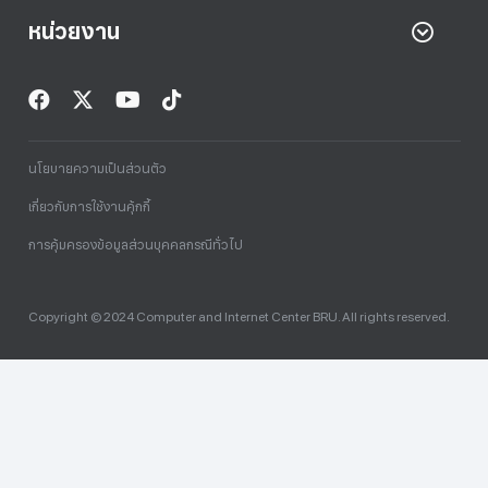
หน่วยงาน
นโยบายความเป็นส่วนตัว
เกี่ยวกับการใช้งานคุ้กกี้
การคุ้มครองข้อมูลส่วนบุคคลกรณีทั่วไป
Copyright © 2024 Computer and Internet Center BRU. All rights reserved.