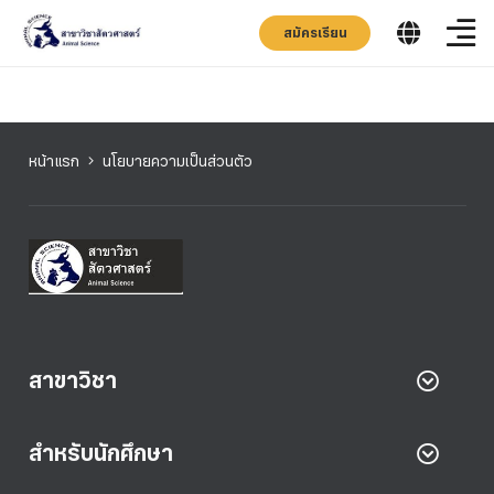
สมัครเรียน
หน้าแรก
นโยบายความเป็นส่วนตัว
สาขาวิชา
สำหรับนักศึกษา